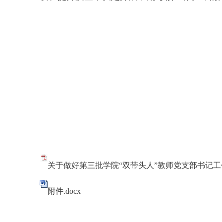
关于做好第三批学院“双带头人”教师党支部书记工作
附件.docx