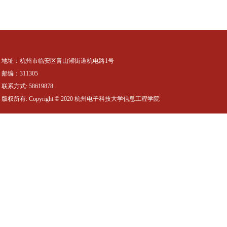
地址：杭州市临安区青山湖街道杭电路1号
邮编：311305
联系方式: 58619878
版权所有: Copyright © 2020 杭州电子科技大学信息工程学院