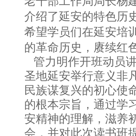
老干部工作局
局长杨
介绍了延安的特色历
希望学员们在延安培
的革命历史，赓续红
管力明作开班动员
圣地延安举行意义非
民族谋复兴的初心使
的根本宗旨，通过学
安精神的理解，滋养
会，并对此次读书班