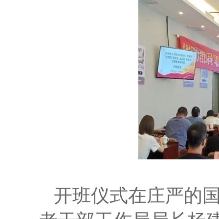
开班仪式在庄严的