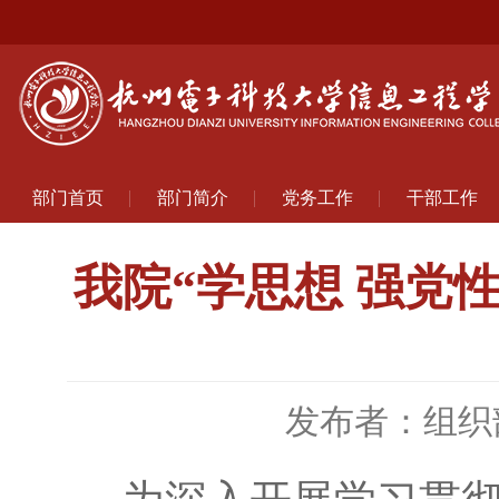
部门首页
部门简介
党务工作
干部工作
我院“学思想 强党
发布者：组织