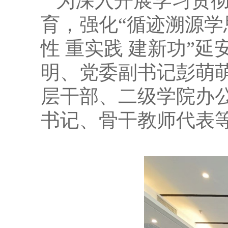
为深入开展学习贯
育，强化“循迹溯源学思
性 重实践 建新功”
明、党委副书记彭萌
层干部、二级学院办
书记、骨干教师代表等