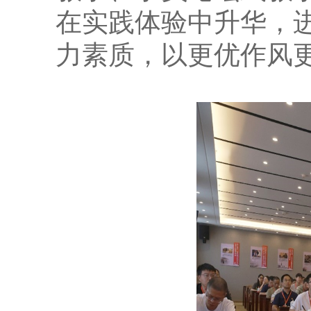
在实践体验中升华，
力素质，以更优作风