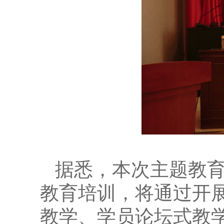
据悉，本次主题教
教育培训，将通过开
教学、学员论坛式教