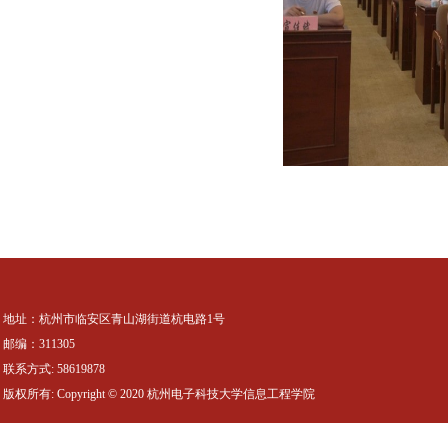
地址：杭州市临安区青山湖街道杭电路1号
邮编：311305
联系方式: 58619878
版权所有: Copyright © 2020 杭州电子科技大学信息工程学院