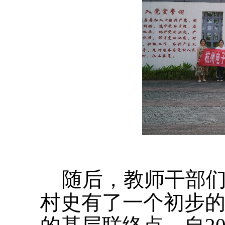
随后，教师干部
村史有了一个初步