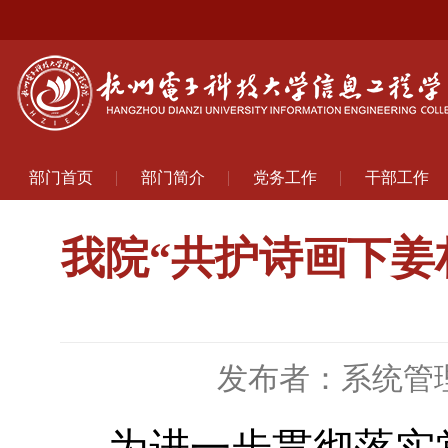
部门首页
部门简介
党务工作
干部工作
我院“共护诗画下姜
发布者：系统管