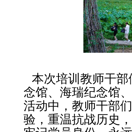
本次培训教师干部
念馆、海瑞纪念馆
活动中，教师干部
验，重温抗战历史