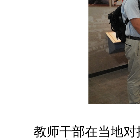
教师干部在当地对