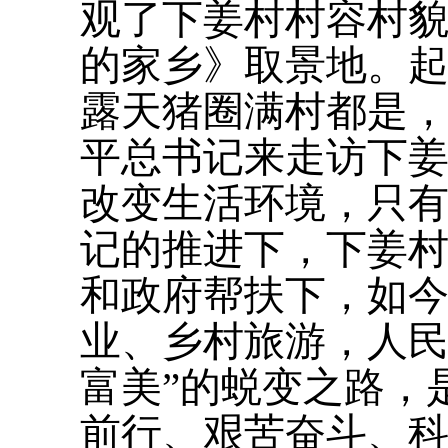
观了下姜村村容村
的家乡》取景地。
露天猪圈满村都是
平总书记来走访下姜
改变生活环境，只有
记的推进下，下姜
和政府帮扶下，如今
业、乡村旅游，人民
富美”的蜕变之路，
前行、艰苦奋斗、