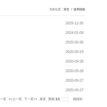
当前位置：
首页
>
使用指南
2025-12-30
2024-01-09
2020-09-30
2020-09-29
2020-09-28
2020-09-28
2020-09-27
2020-09-27
一页
<<上一页
下一页>>
尾页
页码
1
/
1
跳转到