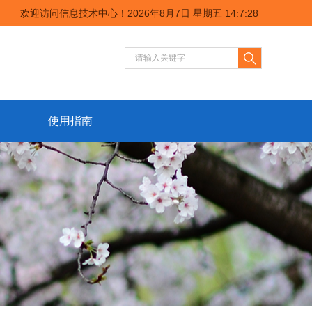
欢迎访问信息技术中心！
2026年8月7日 星期五 14:7:28
使用指南