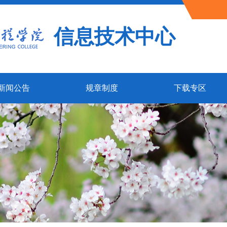
信息技术中心
新闻公告
规章制度
下载专区