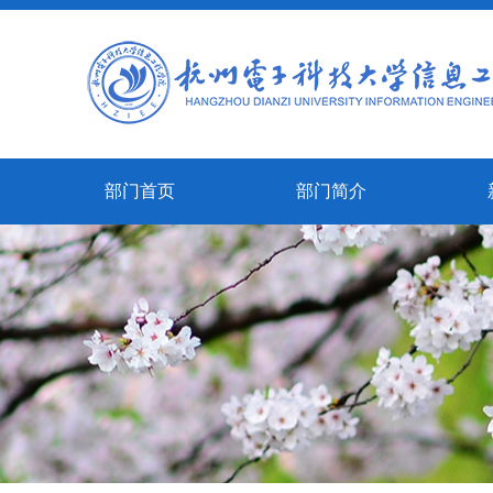
部门首页
部门简介