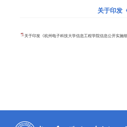
关于印发《
关于印发《杭州电子科技大学信息工程学院信息公开实施细则》