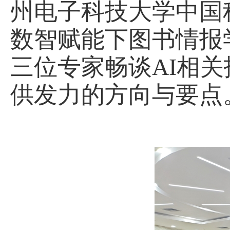
州电子科技大学中国
数智赋能下图书情报
三位专家畅谈
AI
相关
供发力的方向与要点