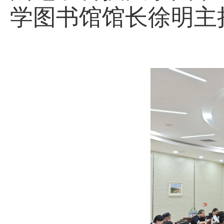
学图书馆馆长徐明主