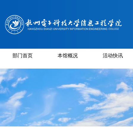
部门首页
本馆概况
活动快讯