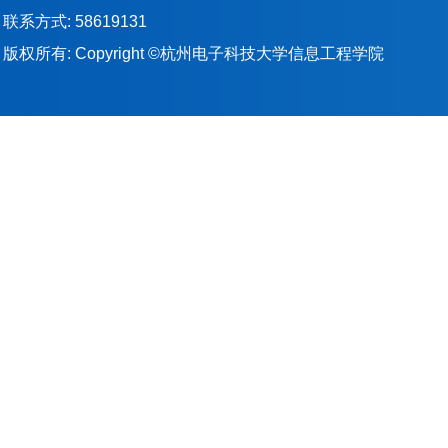
联系方式: 58619131
版权所有: Copyright ©杭州电子科技大学信息工程学院