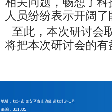
相关问题，畅想了科
人员纷纷表示
开阔了
至此，本次研讨会
将把本次研讨会的有
地址：杭州市临安区青山湖街道杭电路1号
邮编：311305