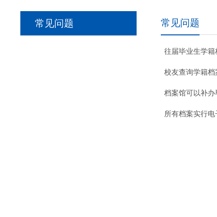
常见问题
常见问题
往届毕业生学籍
校友查询学籍档
档案馆可以补办
所有档案实行电