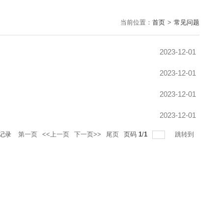
当前位置：
首页
>
常见问题
2023-12-01
2023-12-01
2023-12-01
2023-12-01
记录
第一页
<<上一页
下一页>>
尾页
页码
1
/
1
跳转到