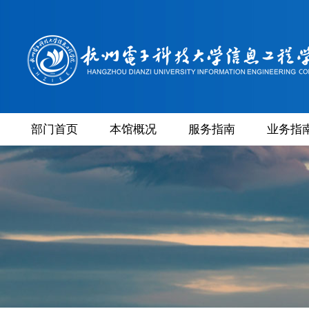
部门首页
本馆概况
服务指南
业务指