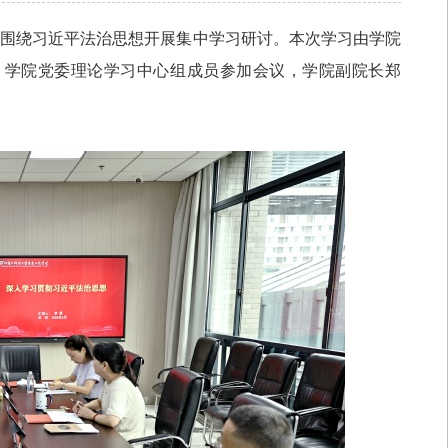
围绕习近平法治思想开展集中学习研讨。本次学习由学院
，学院党委理论学习中心组成员参加会议，学院副院长郑