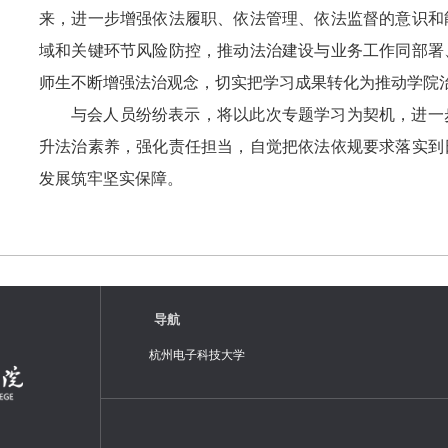
来，进一步增强依法履职、依法管理、依法监督的意识和
域和关键环节风险防控，推动法治建设与业务工作同部署
师生不断增强法治观念，切实把学习成果转化为推动学院
与会人员纷纷表示，将以此次专题学习为契机，进一
升法治素养，强化责任担当，自觉把依法依规要求落实到
发展筑牢坚实保障。
导航
杭州电子科技大学