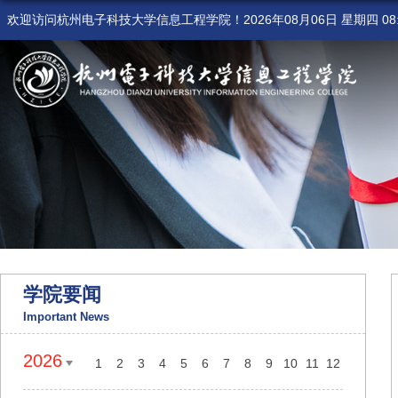
欢迎访问杭州电子科技大学信息工程学院！
2026年08月06日 星期四 08:
学院要闻
Important News
2026
1
2
3
4
5
6
7
8
9
10
11
12