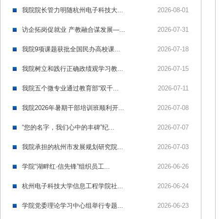
我院院长管力明随杭州电子科技大...
2026-08-01
访企拓岗促就业 产教融合谋发展—...
2026-07-31
我院9项课题获批全国民办高校课...
2026-07-18
我院树立和践行正确政绩观学习教...
2026-07-15
我院五个微专业通过教育部“双千...
2026-07-11
我院2026年暑期干部培训班顺利开...
2026-07-08
“您的名字，我们心中的丰碑”纪...
2026-07-07
我院承担的杭州市发展规划研究院...
2026-07-03
学院“湖畔红·信先锋”组织员工...
2026-06-26
杭州电子科技大学信息工程学院社...
2026-06-24
学院党委理论学习中心组举行专题...
2026-06-23