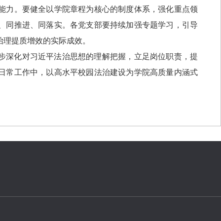
能力。要健全以学院章程为核心的制度体系，强化重点领
、同推进、同落实。各党支部要持续加强专题学习，引导
治理提质增效的实际成效。
步深化对习近平法治思想的理解把握，立足岗位职责，提
日常工作中，以高水平校园法治建设为学院高质量内涵式