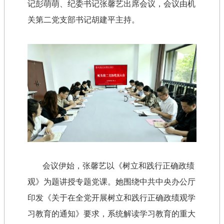
记彭萌萌、纪委书记张馨艺出席会议，会议由机
关第二党支部书记胡建平主持。
会议伊始，张馨艺以《树立和践行正确政绩
观》为题讲授专题党课。她围绕中共中央办公厅
印发《关于在全党开展树立和践行正确政绩观学
习教育的通知》要求，系统解读学习教育的重大