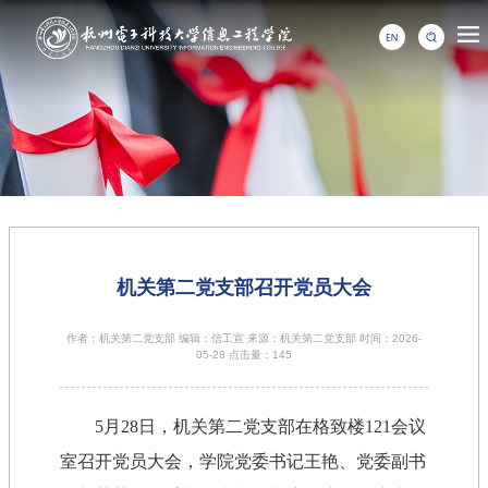
机关第二党支部召开党员大会
作者：机关第二党支部 编辑：信工宣 来源：机关第二党支部 时间：2026-
05-28 点击量：
145
5月28日，机关第二党支部在格致楼121会议
室召开党员大会，学院党委书记王艳、党委副书