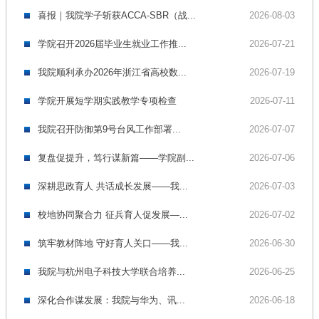
喜报｜我院学子斩获ACCA-SBR（战...
2026-08-03
学院召开2026届毕业生就业工作推...
2026-07-21
我院顺利承办2026年浙江省高校数...
2026-07-19
学院开展短学期实践教学专项检查
2026-07-11
我院召开防御第9号台风工作部署...
2026-07-07
复盘促提升，笃行谋新篇——学院副...
2026-07-06
深耕思政育人 共话成长发展——我...
2026-07-03
校地协同聚合力 征兵育人促发展—...
2026-07-02
筑牢教材阵地 守好育人关口——我...
2026-06-30
我院与杭州电子科技大学联合培养...
2026-06-25
深化合作谋发展：我院与华为、讯...
2026-06-18