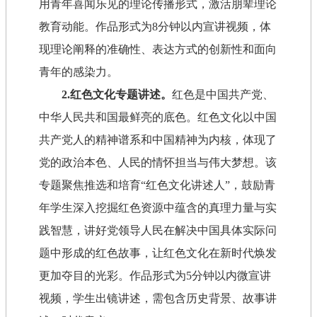
用青年喜闻乐见的理论传播形式，激活朋辈理论
教育动能。作品形式为8分钟以内宣讲视频，体
现理论阐释的准确性、表达方式的创新性和面向
青年的感染力。
2.红色文化专题讲述。
红色是中国共产党、
中华人民共和国最鲜亮的底色。红色文化以中国
共产党人的精神谱系和中国精神为内核，体现了
党的政治本色、人民的情怀担当与伟大梦想。该
专题聚焦推选和培育“红色文化讲述人”，鼓励青
年学生深入挖掘红色资源中蕴含的真理力量与实
践智慧，讲好党领导人民在解决中国具体实际问
题中形成的红色故事，让红色文化在新时代焕发
更加夺目的光彩。作品形式为5分钟以内微宣讲
视频，学生出镜讲述，需包含历史背景、故事讲