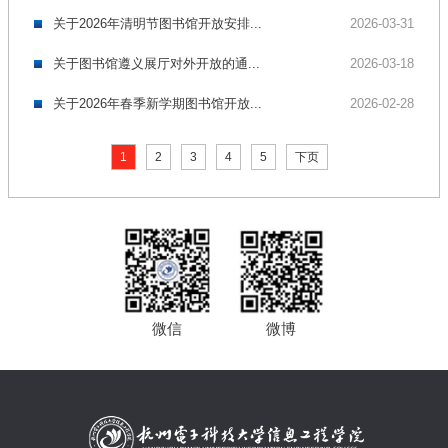
关于2026年清明节图书馆开放安排...
2026-03-31
关于图书馆遵义展厅对外开放的通...
2026-03-18
关于2026年春季新学期图书馆开放...
2026-02-28
1
2
3
4
5
下页
微信
微博