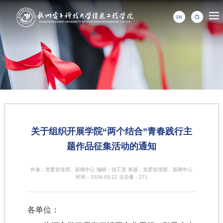
关于组织开展学院“两个结合”青春践行主
题作品征集活动的通知
作者：党委宣传部、新闻中心 编辑：信工宣 来源：党委宣传部、新闻中心
时间：2026-05-22 点击量：
271
各单位：