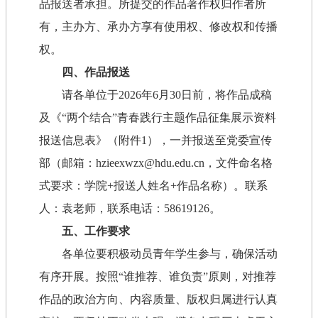
品报送者承担。所提交的作品著作权归作者所
有，主办方、承办方享有使用权、修改权和传播
权。
四、作品报送
请各单位于2026年6月30日前，将作品成稿
及《“两个结合”青春践行主题作品征集展示资料
报送信息表》（附件1），一并报送至党委宣传
部（邮箱：hzieexwzx@hdu.edu.cn，文件命名格
式要求：学院+报送人姓名+作品名称）。联系
人：袁老师，联系电话：58619126。
五、工作要求
各单位要积极动员青年学生参与，确保活动
有序开展。按照“谁推荐、谁负责”原则，对推荐
作品的政治方向、内容质量、版权归属进行认真