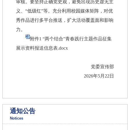
审核。要坚持正确党史观，避免出现历史虚无主
义、“低级红”等。充分利用校园媒体矩阵，对优
秀作品进行多平台推送，扩大活动覆盖面和影响
力。
附件1 “两个结合”青春践行主题作品征集
展示资料报送信息表.docx
党委宣传部
2026年5月22日
通知公告
Notices