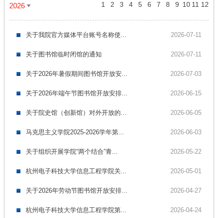
1
2
3
4
5
6
7
8
9
10
11
12
2026
关于我院官方媒体平台账号名称使...
2026-07-11
关于图书馆临时闭馆的通知
2026-07-11
关于2026年暑假期间图书馆开放安...
2026-07-03
关于2026年端午节图书馆开放安排...
2026-06-15
关于院史馆（创新馆）对外开放的...
2026-06-05
马克思主义学院2025-2026学年第...
2026-06-03
关于组织开展学院“两个结合”青...
2026-05-22
杭州电子科技大学信息工程学院关...
2026-05-01
关于2026年劳动节图书馆开放安排...
2026-04-27
杭州电子科技大学信息工程学院第...
2026-04-24