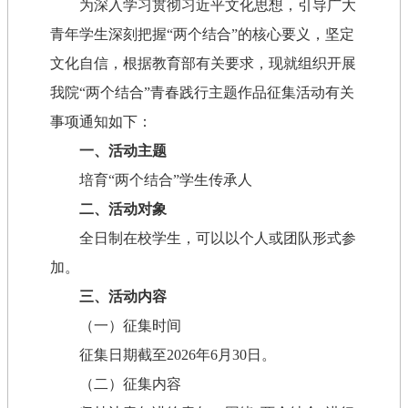
为深入学习贯彻习近平文化思想，引导广大
青年学生深刻把握“两个结合”的核心要义，坚定
文化自信，根据教育部有关要求，现就组织开展
我院“两个结合”青春践行主题作品征集活动有关
事项通知如下：
一、活动主题
培育“两个结合”学生传承人
二、活动对象
全日制在校学生，可以以个人或团队形式参
加。
三、活动内容
（一）征集时间
征集日期截至2026年6月30日。
（二）征集内容