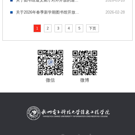
关于图书馆遵义展厅对外开放的通...
2026-03-18
关于2026年春季新学期图书馆开放...
2026-02-28
1
2
3
4
5
下页
微信
微博