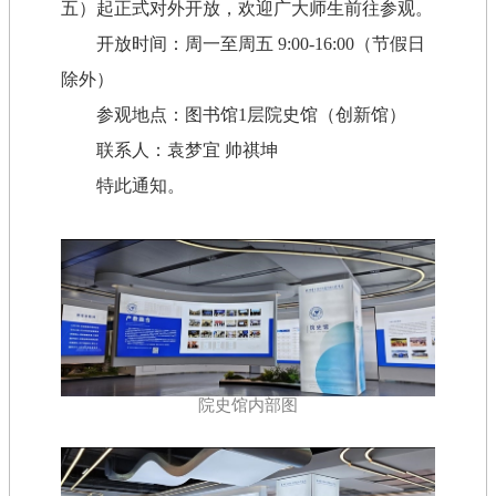
五）起正式对外开放，欢迎广大师生前往参观。
开放时间：周一至周五 9:00-16:00（节假日
除外）
参观地点：图书馆1层院史馆（创新馆）
联系人：袁梦宜 帅祺坤
特此通知。
院史馆内部图