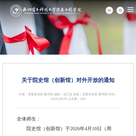
关于院史馆（创新馆）对外开放的通知
作者：党委宣传部 图书馆 编辑：信工宣 来源：党委宣传部 图书馆 时间：
2026-06-05 点击量：
168
全体师生：
院史馆（创新馆）于2026年4月10日（周