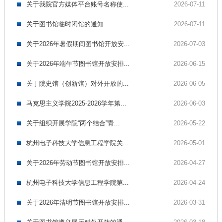
关于我院官方媒体平台账号名称使...
2026-07-11
关于图书馆临时闭馆的通知
2026-07-11
关于2026年暑假期间图书馆开放安...
2026-07-03
关于2026年端午节图书馆开放安排...
2026-06-15
关于院史馆（创新馆）对外开放的...
2026-06-05
马克思主义学院2025-2026学年第...
2026-06-03
关于组织开展学院“两个结合”青...
2026-05-22
杭州电子科技大学信息工程学院关...
2026-05-01
关于2026年劳动节图书馆开放安排...
2026-04-27
杭州电子科技大学信息工程学院第...
2026-04-24
关于2026年清明节图书馆开放安排...
2026-03-31