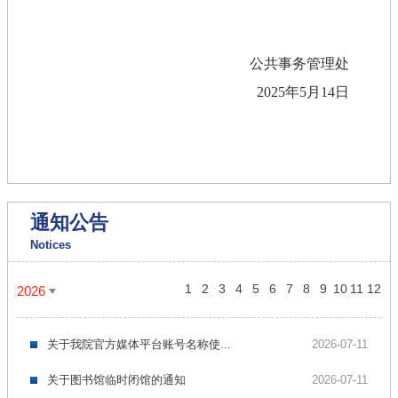
公共事务管理处
2025
年
5
月
14
日
通知公告
Notices
1
2
3
4
5
6
7
8
9
10
11
12
2026
关于我院官方媒体平台账号名称使...
2026-07-11
关于图书馆临时闭馆的通知
2026-07-11