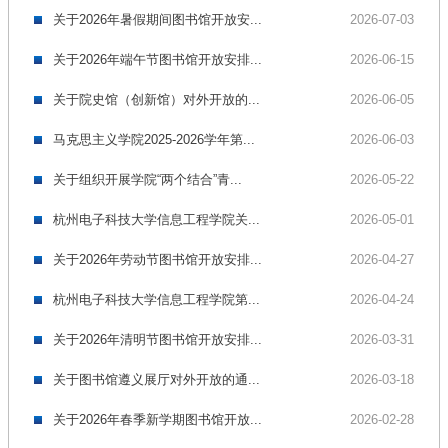
关于2026年暑假期间图书馆开放安...
2026-07-03
关于2026年端午节图书馆开放安排...
2026-06-15
关于院史馆（创新馆）对外开放的...
2026-06-05
马克思主义学院2025-2026学年第...
2026-06-03
关于组织开展学院“两个结合”青...
2026-05-22
杭州电子科技大学信息工程学院关...
2026-05-01
关于2026年劳动节图书馆开放安排...
2026-04-27
杭州电子科技大学信息工程学院第...
2026-04-24
关于2026年清明节图书馆开放安排...
2026-03-31
关于图书馆遵义展厅对外开放的通...
2026-03-18
关于2026年春季新学期图书馆开放...
2026-02-28