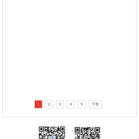
1
2
3
4
5
下页