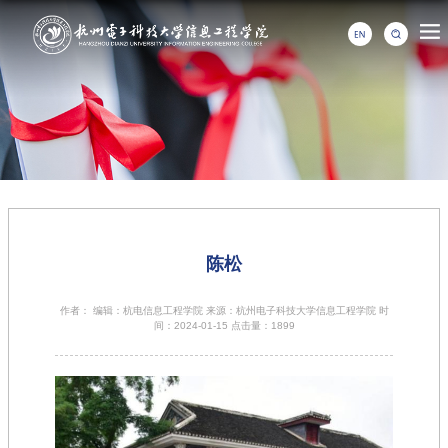
陈松
作者： 编辑：杭电信息工程学院 来源：杭州电子科技大学信息工程学院 时
间：2024-01-15 点击量：
1899