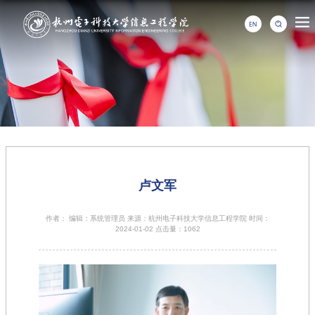
卢文军
作者： 编辑：系统管理员 来源：杭州电子科技大学信息工程学院 时间：
2024-01-02 点击量：
1062