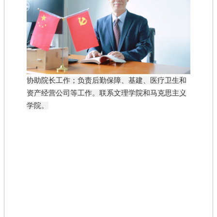
协助院长工作；负责后勤保障、基建、医疗卫生和
资产经营公司等工作。联系文理学院和马克思主义
学院。