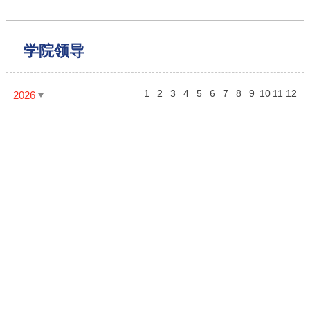
学院领导
1
2
3
4
5
6
7
8
9
10
11
12
2026