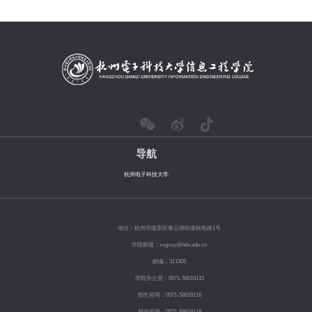
导航
杭州电子科技大学
地址：杭州市临安区青山湖街道杭电路1号
学院邮箱：xxgcxy@hdu.edu.cn
邮编：311305
学院办公室：0571-58619115
招生咨询：0571-58619116
就业咨询：0571-58619118