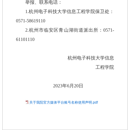
举报、联系电
话：
1.杭州电子科技大学信息工程学院保卫处：
0571-58619110
2.杭州市临安区青山湖街道派出所：0571-
61101110
杭州电子科技大学信息
工程学院
2023年6月20日
关于我院官方媒体平台账号名称使用声明.pdf