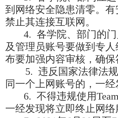
到网络安全隐患清零。有
禁止其连接互联网。
4. 各学院、部门的
及管理员账号要做到专人
布要加强内容审核，确保
5. 违反国家法律
同一个上网账号的，一经
6
.
不得违规使用
Te
一经发现将立即终止网络