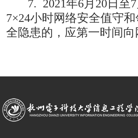
7
.
2021年6月20日至
7×24小时网络安全值
全隐患的，应第一时间向