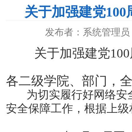
关于加强建党10
发布者：系统管理员
关于加强建党10
各二级学院、部门，
为切实履行好网络安全
安全保障工作，根据上级