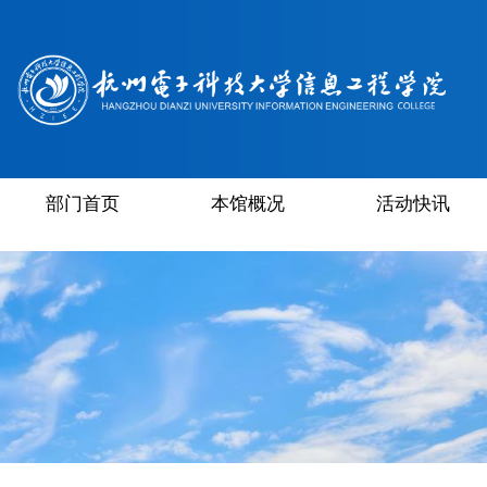
部门首页
本馆概况
活动快讯