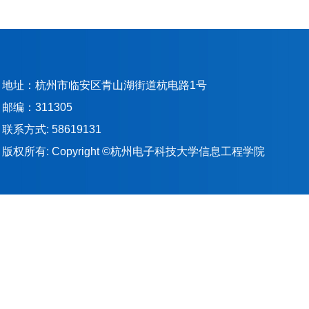
地址：杭州市临安区青山湖街道杭电路1号
邮编：311305
联系方式: 58619131
版权所有: Copyright ©杭州电子科技大学信息工程学院