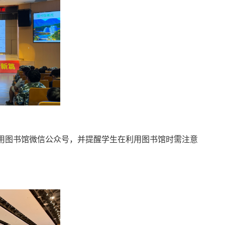
用图书馆微信公众号，
并提醒学生在利用图书馆时需注意