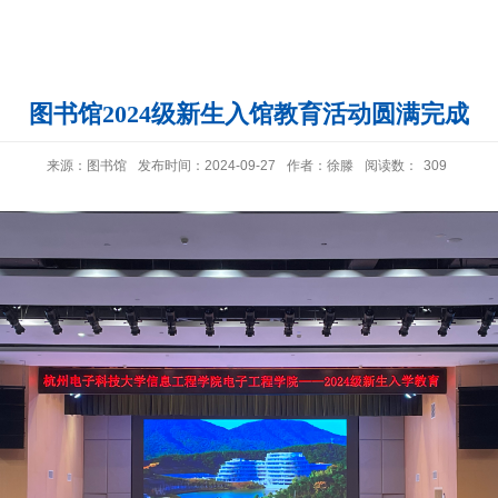
图书馆2024级新生入馆教育活动圆满完成
来源：图书馆
发布时间：2024-09-27
作者：徐滕
阅读数：
309