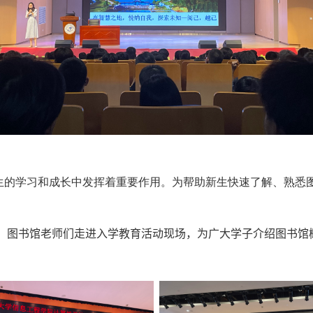
生的学习和成长中发挥着重要作用。为帮助新生快速了解、熟悉
，图书馆老师们走进
入学教育活动
现场，为广大学子介绍图书馆