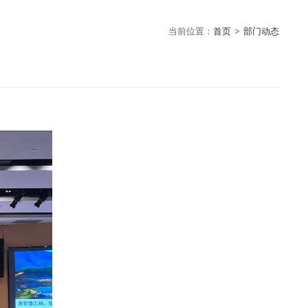
当前位置：
首页
>
部门动态