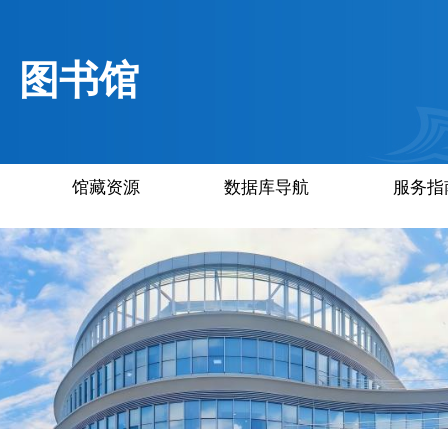
图书馆
馆藏资源
数据库导航
服务指