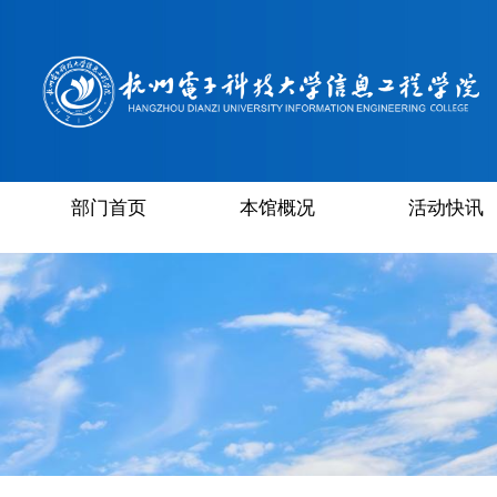
部门首页
本馆概况
活动快讯