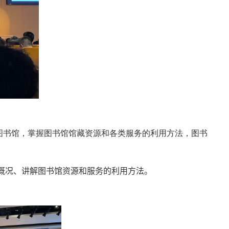
图书馆，掌握图书馆馆藏资源和各类服务的利用方法，图书
概况、讲解图书馆
资源和服务的
利用方法。