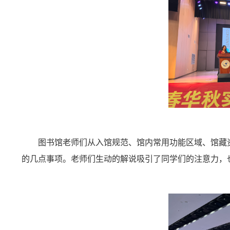
图书馆老师们从
入馆规范、
馆内常用功能区域、
馆藏
的几点事项。老师们生动的解说吸引了同学们的注意力，