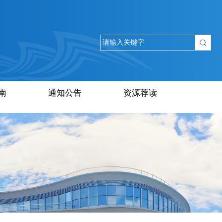
南
通知公告
资源荐读