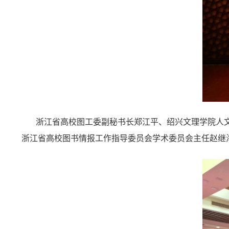
浙江省高校图工委副秘书长郑江平、绍兴文理学院人
浙江省高校图书情报工作指导委员会学术委员会主任赵继