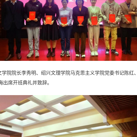
文学院院长李秀明、绍兴文理学院马克思主义学院党委书记陈红
海出席开班典礼并致辞。