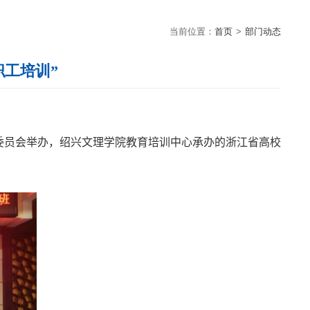
当前位置：
首页
>
部门动态
工培训”
委员会举办，绍兴文理学院教育培训中心承办的浙江省高校