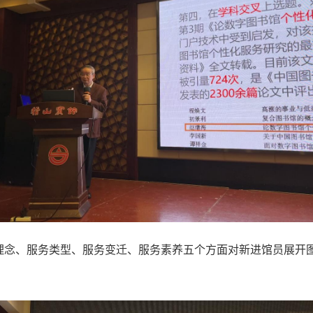
理念、服务类型、服务变迁、服务素养五个方面对新进馆员展开