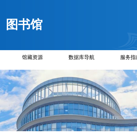
图书馆
馆藏资源
数据库导航
服务指