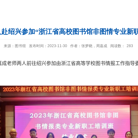
人赴绍兴参加“浙江省高校图书馆非图情专业新职
来源：图书馆
发布时间：2023-11-30
作者：张梦晓，周嘉成
阅读数：
283
嘉成老师两人前往绍兴参加由浙江省高等学校图书情报工作指导