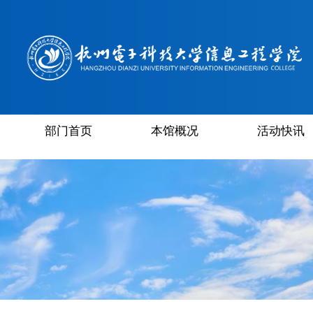
部门首页
本馆概况
活动快讯