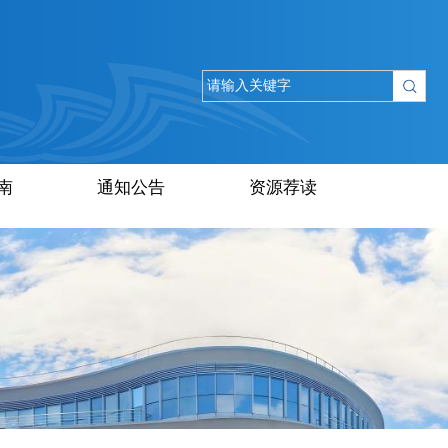
南
通知公告
资源荐读