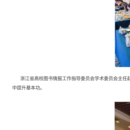
浙江省高校图书情报工作指导委员会学术委员会主任
中提升基本功。