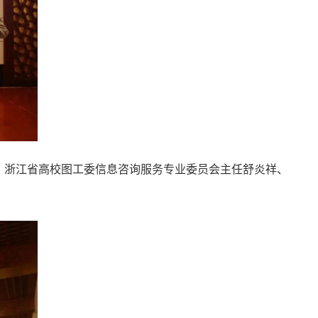
、浙江省高校图工委信息咨询服务专业委员会主任舒炎祥、