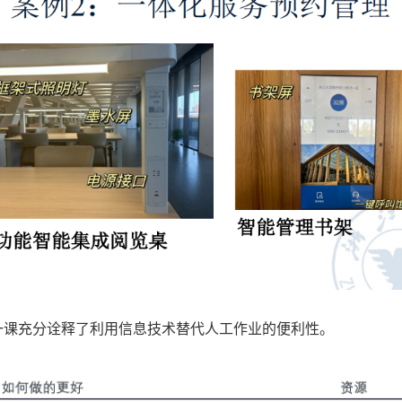
一课充分诠释了利用信息技术替代人工作业的便利性。