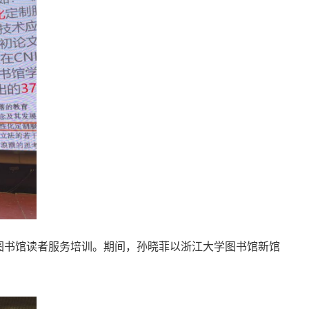
图书馆读者服务培训。期间，孙晓菲以浙江大学图书馆新馆