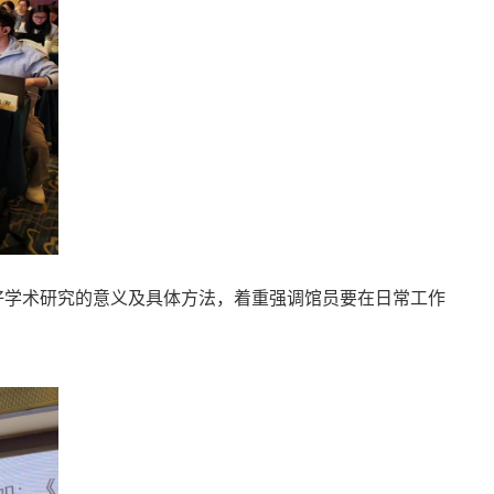
好学术研究的意义及具体方法，着重强调馆员要在日常工作