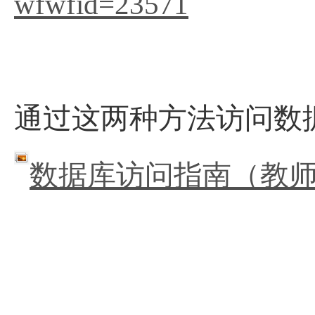
wfwfid=23571
通过这两种方法访问数
数据库访问指南（教师版