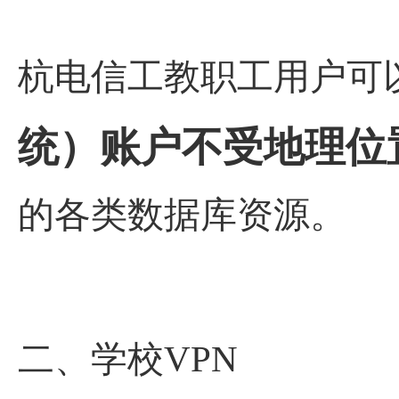
杭电信工教职工用户可
统）账户不受地理位
的各类数据库资源。
二、学校VPN