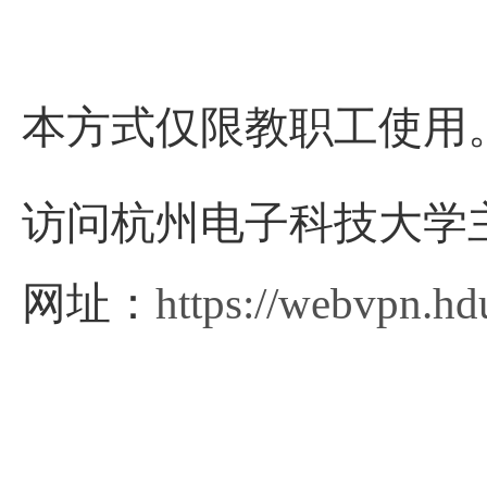
本方式仅限教职工使用
访问杭州电子科技大学
网址：
https://webvpn.hd