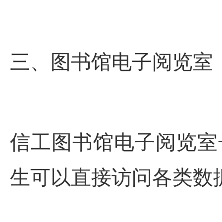
三、
图书馆电子阅览室
信工图书馆电子阅览室
生可以直接访问各类数