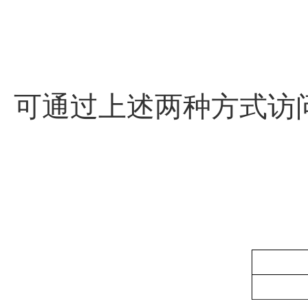
可通过上述两种方式访