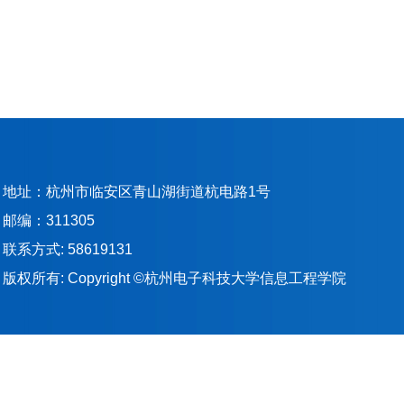
地址：杭州市临安区青山湖街道杭电路1号
邮编：311305
联系方式: 58619131
版权所有: Copyright ©杭州电子科技大学信息工程学院