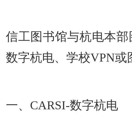
信工图书馆与杭电本部
数字杭电、
学校
VPN
或
一、
CARSI-
数字杭电