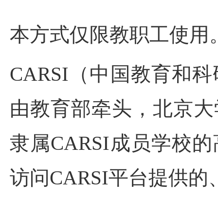
本方式仅限教职工使用
CARSI
（中国教育和科
由教育部牵头，北京大
隶属
CARSI
成员学校的
访问
CARSI
平台提供的