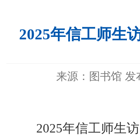
2025年信工师
来源：图书馆
发布
2025年信工师