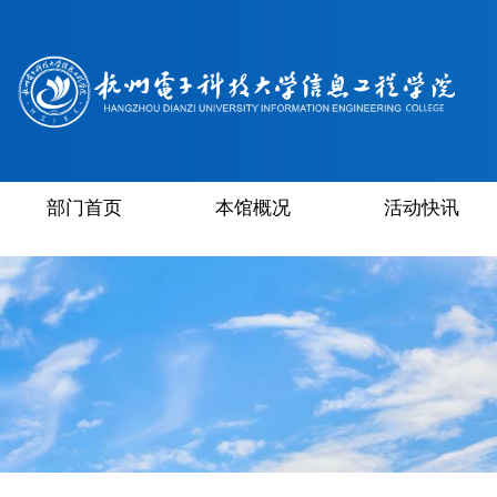
部门首页
本馆概况
活动快讯