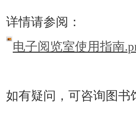
详情请参阅：
电子阅览室使用指南.p
如有疑问，可咨询图书