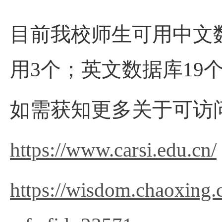
目前我校师生可用中文数
用3个；英文数据库19
如需获知更多关于可访
https://www.carsi.edu.cn/
https://wisdom.chaoxing