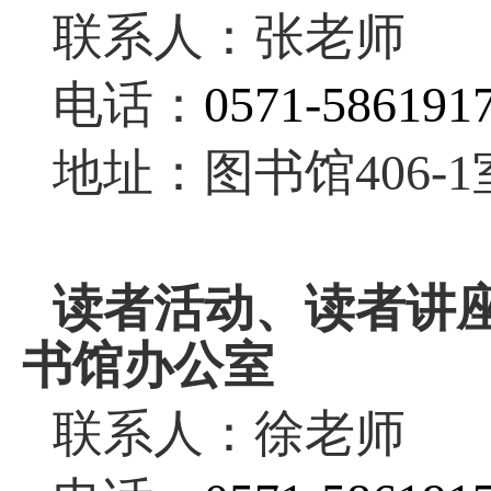
联系人：张老师
电话：
0571-586191
地址：图书馆406-1
读者活动、读者讲
书馆办公室
联系人：徐老师