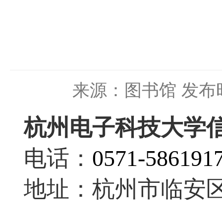
来源：图书馆
发布时
杭州电子科技大学
电话：
0571-586191
地址：杭州市临安