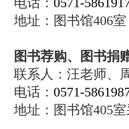
电话：
0571-586191
地址：图书馆406室
图书荐购、
图书捐
联系人：汪老师、
电话：
0571-586198
地址：图书馆405