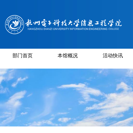
部门首页
本馆概况
活动快讯