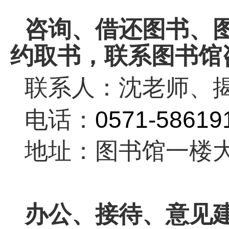
咨询、借还图书、
约取书，联系图书馆
联系人：沈老师、
电话：
0571-58619
地址：图书馆一楼
办公、接待、
意见