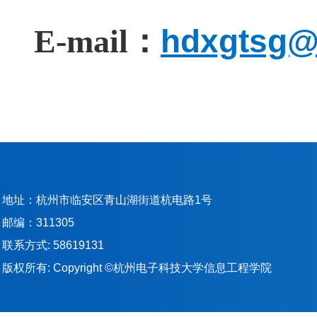
hdxgtsg@
E-mail
：
地址：杭州市临安区青山湖街道杭电路1号
邮编：311305
联系方式: 58619131
版权所有: Copyright ©杭州电子科技大学信息工程学院