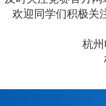
欢迎同学们积极关
杭州