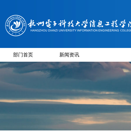
部门首页
新闻资讯