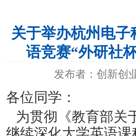
关于举办杭州电子科
语竞赛“外研社
发布者：创新创
各位同学：
为贯彻《教育部关
继续深化大学英语课